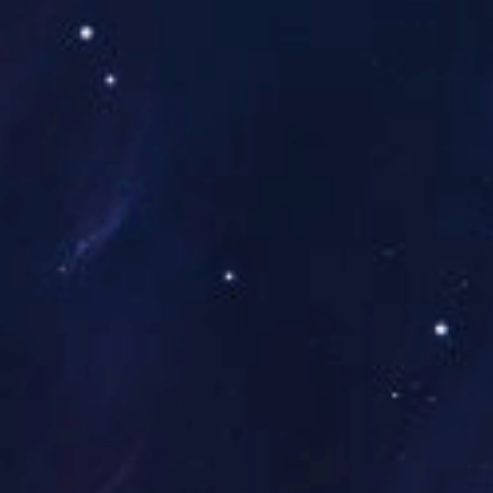
舞台。尤其是年轻球员，他们渴望在这样的比赛中获
置。这种机会不仅能增强他们的信心，还有助于他们
交流与合作。通过相互切磋技艺，各国球队能够借鉴
此，这场泰国队与阿曼队之间的较量，不仅是一场体