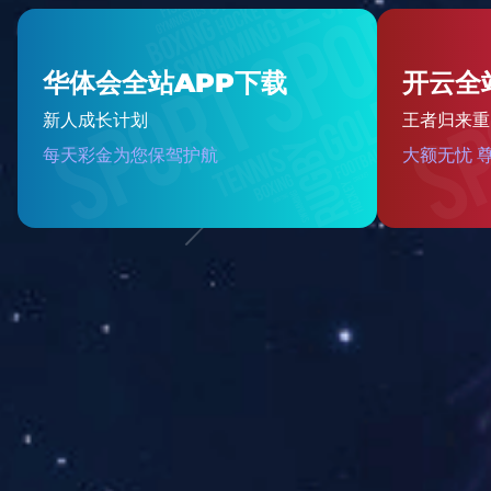
友谊赛精彩对决泰国队迎战阿
2025-09-13 22:03:32
256
在即将到来的友谊赛中，泰国队将迎战阿曼
量提升自身实力，并为未来的赛事做好准备
队配合的考验。球迷们对于双方球队的表现
外，此次友谊赛也将为年轻球员提供锻炼的
与风采。在这篇文章中，我们将从四个方面
交锋及其对未来赛事的意义。
1、友谊赛的重要性
友谊赛作为一种非正式竞技，对各队来说具
战术调整的平台。教练可以根据比赛中的表
队整体实力。