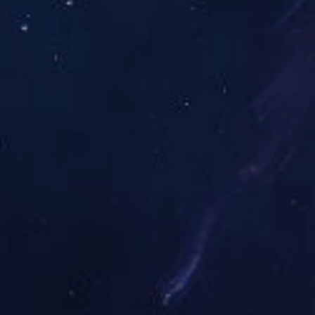
其次，友谊赛也是球员展示个人能力的重要
得更多出场时间，以争取在主力阵容中的位
快速成长。
最后，友谊赛能够促进不同国家之间的足球
彼此的优点，共同推动足球事业的发展。因