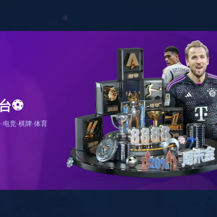
我们的邮箱地址:
致电我们:
swcca@qq.com
13321334848
育明星
服务方向
联系优游平台
体育明星
ome
友谊赛精彩对决泰国队迎战阿曼队期待激烈较量与精彩表