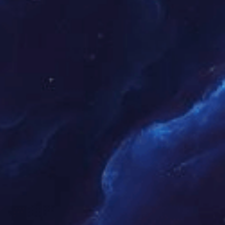
豪，也为年轻球员树立了榜样，让他们明白什么是真
比赛都有其独特之处。这使得双方教练在制定战术
在本场比赛中做出最佳应对策略。
整状态的重要契机。在经历了长时间没有国际大赛之
强度比赛节奏。因此，这场较量对于两支球队而言，
选赛或其他国际大赛中的表现。如果其中一方能够在
输掉比赛的一方则需认真总结经验教训，以便更好地
将成为双方通向更高目标的重要一步，各自所积累下