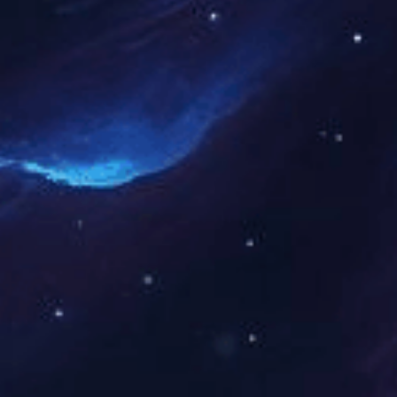
总结：
综上所述，泰国队与阿曼队之间即将展开的
意义。从技术层面、心理层面，到文化交流
们期待的不仅是结果，更希望目睹精彩表演，
This match will not only serve as a platfo
but also pave the way for future encou
烈较量，两支球队都能收获宝贵经验，为各自
发表评论
Name
*
E-mail Addres