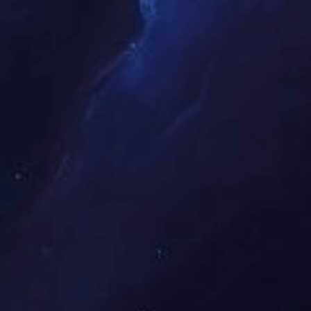
一种成长必经之路。
培养方式及选秀策略的发展。当时许多新秀意识到，
对重大赛事，因此联盟更注重于综合素质培养，为未
决赛留给我们的珍贵遗产。
段精彩绝伦的篮球史诗，更承载着无数人心中的梦想与期
人表现，每一个细节都值得回味。不管是迈阿密热火
我们看到体育精神所蕴藏的人生哲理。
坚持与努力终会得到回报。同时，它也是一部关于勇
的故事会继续激励未来无数年轻人追寻自己的梦想，