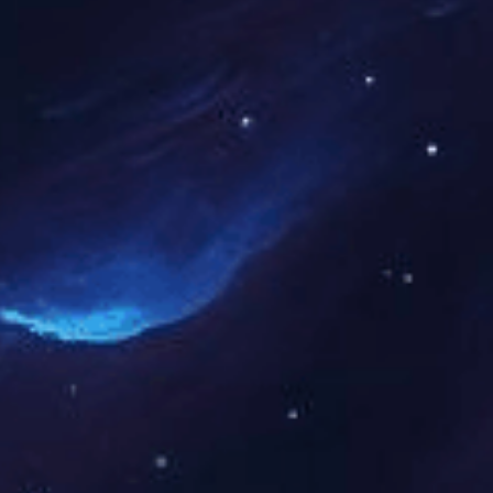
上说，这次失败促使他们不断提升自己，是
最后，此役还影响着NBA对于年轻天才选手
即便拥有高光表现也需要具备心理素质去应
来发展奠定基础。这些都是2006年NBA总
总结：
综上所述，2006年NBA总决赛不仅是一
盼。从激烈对抗到技战术博弈，再到球员个
收获荣誉，还是达拉斯小牛迎头奋进，都让
这样的较量将永远铭记于心，它告诉我们，
气、信念与团结一致的不朽传奇，相信这样
不断追求卓越！