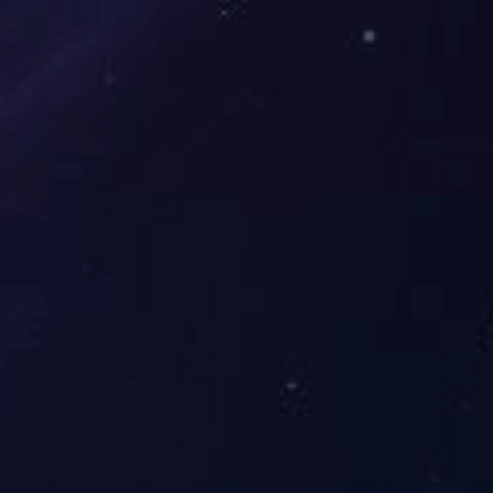
s
*
Website
*