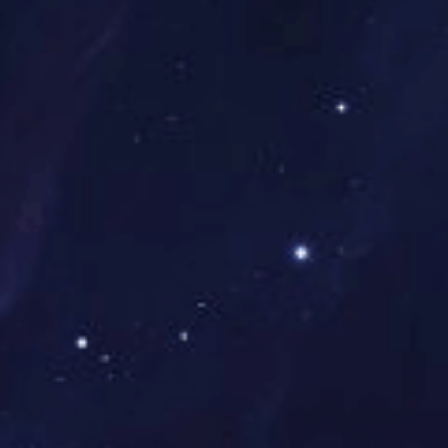
到篮球运动中的魅力与激情。
竞技状态，其中尤以德维恩·韦德最为耀眼。他在整
次单场得分超过40分，更在关键时刻展现出冷静和
，同时也积极创造机会为队友传球，使得整个团队运
维茨基作为核心却面临巨大的压力。在前两场比赛
却陷入低迷，这也直接影响到了球队士气。不过他依
和篮板控制依然给热火制造了不少困扰。
比如热火的小哈斯勒姆和肖恩·巴蒂尔，他们不仅仅
手极大的压力。而小牛队中的特里和芬利也不甘示
此，这个系列赛除了超级巨星之外，还体现了团队合
截然不同的风格。热火在教练帕特·莱利的指导下，