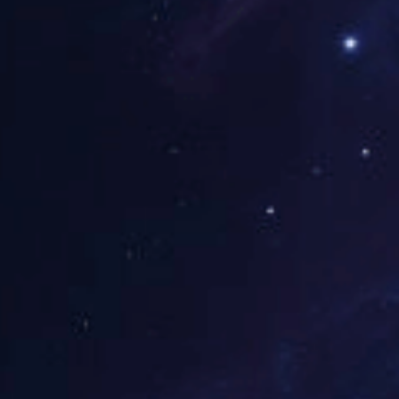
以快速反击和挡拆配合为主，有效利用韦德
内外结合来寻找最佳进攻机会，大幅提高了
而小牛则强调团队配合，通过大量传导球寻
平进行策应，同时试图通过控卫基德来调动
变化来破解，而这也是他们未能抢占优势的
随着每场比赛推进，各自战术逐渐暴露出优
迫使小牛失误，而这一点恰恰是决定整轮系
调整，也为日后的总决赛提供了一些宝贵经
优游注册
4、历史影响及意义
2006年NBA总决赛不仅改变了两支球队
迈阿密热火而言，这座冠军奖杯标志着他们
秀自由球员向往之地，加速构建起更强大的
其次，对于达拉斯小牛来说，这次失利虽然
里，小牛逐渐完善自己的体系，并最终于20