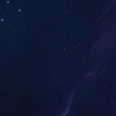
然而，在第三场比赛中，热火展现出了超强韧
恩·韦德如同天神下凡，无论是突破上篮还是
担起球队进攻重任，为接下来的比赛奠定了
随着系列赛深入到关键时刻，两队均拼尽全
次挺身而出，通过一系列精彩表演帮助热火