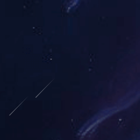
潮，并最终以4-2夺冠。这一切都让人感受
2、球员表现分析
在这次总决赛中，各位球员都展现出了非凡的
个系列赛中的得分能力令人叹为观止，不仅多
领导力。他凭借个人能力不断突破小牛防线
转更加流畅。
相比之下，小牛队虽然整体发挥稳定，但诺
中，他展现了自己的全面能力，但后续几场
旧是那个不可忽视的重要因素，其投射能力
此外，两支球队其他角色球员也都贡献良多。
是在进攻端提供支持，更是在防守端给予对
弱，他们通过外线投篮为球队争取分数。因
作的重要性。
3、战术布局探讨
从战术角度来看，这次总决赛展示了两支球队