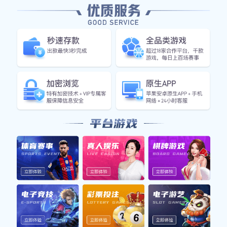
赛后分析与总结
2025-10-10 01:35:39
202
在近期举行的深圳网球队与南京网球队的技术对决
中，两队展现了各自独特的战术风格和技术特点，令
观众大为惊叹。本文将从四个方面对这场比赛进行详
细分析与总结：首先是技战术层面的比较，探讨两队
在进攻与防守上的策略；其次是运动员技术水平的分
析，评估选手们在比赛中的表现；第三部分关注团队
配合的默契程度以及其对比赛结果的影响；最后，将
讨论这场比赛带给双方球队未来发展的启示。通过这
些方面的深入分析，我们不仅能够更好地理解此次对
决赛，还可以为今后的训练和比赛提供借鉴。
1、技战术层面的比较
在本次对决中，深圳网球队采用了快速进攻的战术，
通过灵活的跑动和精准的击球来施压南京队。尤其是
在第一盘中，他们频繁利用侧身后场发球迫使对方失