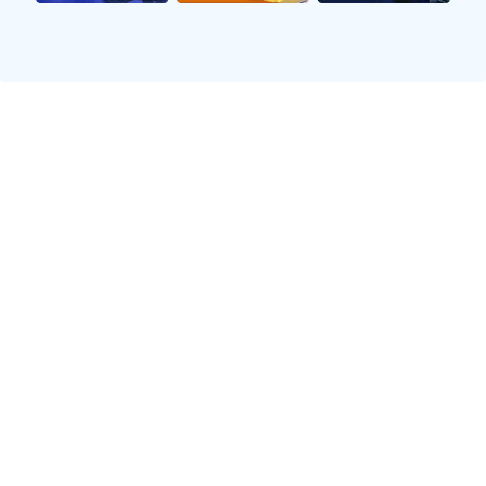
误。这种主动出击的策略有效地打乱了南京队原有的
节奏，使得深圳队迅速取得领先。
相较之下，南京网球队则采取了一种更为稳健的防守
反击策略。他们注重控球，通过耐心的一拍一击来寻
找机会。在第二盘开始时，南京队逐渐适应了深圳队
的节奏，并成功调整自己的战术，以保证不被持续压
制。这种变化展示出了他们在面对压力时的应变能
力。