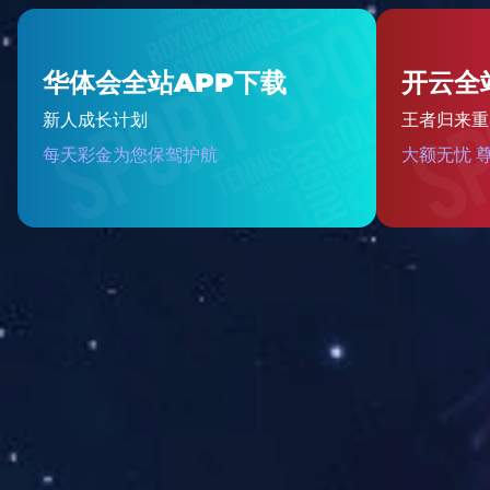
深入探讨上海排球队的战术配
2025-10-20 01:46:07
198
本文旨在深入探讨上海排球队的战术配合与
要性。首先，文章将介绍战术配合的基本概
要性，并分析如何通过有效的沟通与默契提
排球队在比赛中表现出的优秀战术执行力和
共同促进了上海排球队的卓越表现，同时提
1、战术配合的重要性
战术配合是排球比赛中至关重要的一环，它
人能力已无法保证胜利，因此，各队必须制
之间需要建立起默契，通过不断地训练和实战
对于上海排球队而言，战术配合不仅仅体现