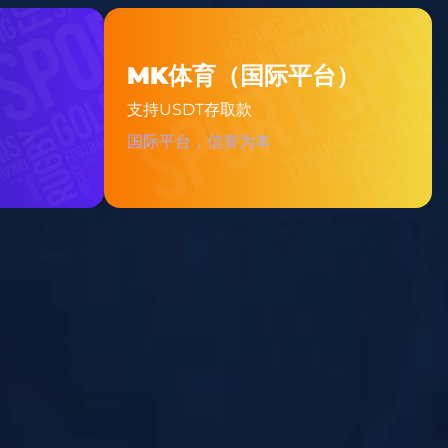
导航
认识优游注册
体育热点
体育明星
服务方向
联系优游平台