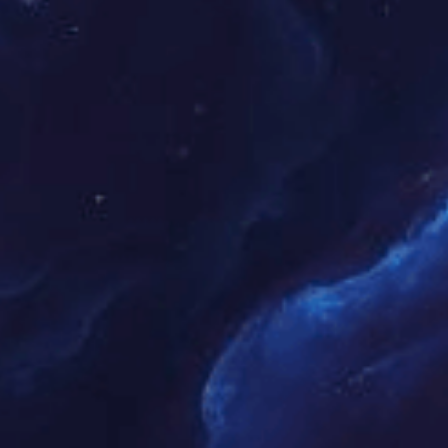
并针对存在的问题进行讨论，可以进一步加强沟通效
情境来锻炼队员们处理复杂局面的能力，也有助于提
们逐渐形成了一种无声但有效的信息传递方式。他们
不仅提高了场上的反应速度，也让整个团队显得更加
分析一些实际比赛中的经典瞬间。在某次重要赛事
，以及高度默契的团队合作最终赢得了冠军。比赛过
防不胜防，从而频频得分。
调能力和个人技术结合最好的例子。当主攻手准备发
，为其创造最佳击球角度，这一过程完全依赖于平时
充分发挥各自优势基础上的完美呈现。
藏着深厚基础工作，包括长期以来日复一日坚持不懈