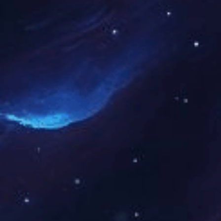
地训练，以及教练组科学系统化管理下所培
础，让他们在关键时刻展现出超凡实力。
总结：
综上所述，深入探讨上海排球队在战术配合
成，共同促进了球队的发展与壮大。良好的
畅的人际关系则为每位成员提供了支持，使
未来，为进一步提高整体水平，我们建议加
养，以打造更加团结向上的氛围。在持续努
煌的一面！
发表评论
Name
*
E-mail Addres