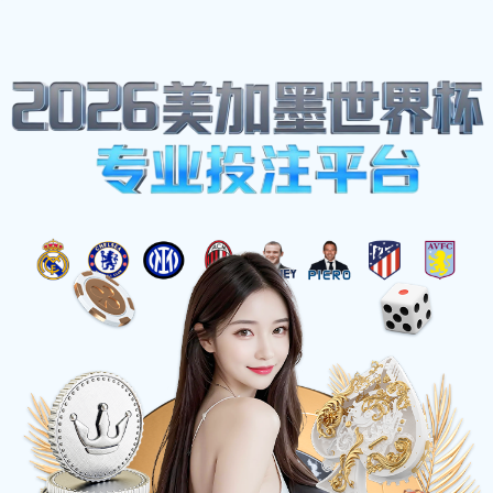
我们的邮箱地址:
swcca@qq.com
致电我们:
13321334848