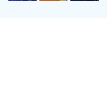
众屏息以待，期待着精彩的进球。
在比赛的关键时刻，球员们的表现尤为突出。无论是
前锋的突破，还是后卫的防守，每一个动作都可能影
响比赛的结果。观众们在场边为自己支持的球队呐喊
助威，气氛热烈，仿佛整个场地都在为这场比赛而沸
腾。
此外，比赛中的意外情况也常常让人惊喜。球员们在