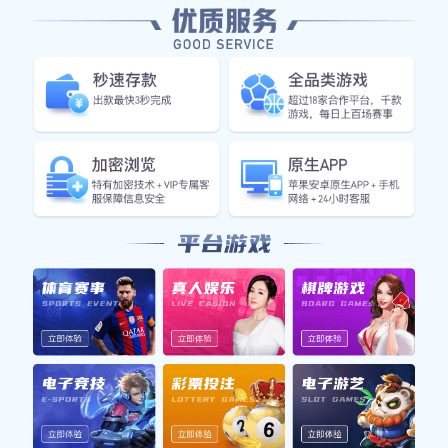
回族足球比赛精彩纷呈球员们展现
出色技艺与团队精神
2025-04-28 11:26:51
335
回族足球比赛以其精彩纷呈的赛事和球员们出色的技
艺与团队精神而备受瞩目。比赛中，球员们不仅展现
了高超的个人技术，还通过默契的配合和团队协作，
创造了一个又一个精彩的进球瞬间。回族足球不仅是
一项体育活动，更是文化交流的桥梁，展现了回族人
民的团结与拼搏精神。本文将从比赛的激烈程度、球
员的技艺、团队合作的精神以及文化的传承四个方面
进行详细阐述，力求全面展现回族足球比赛的魅力。
1、比赛的激烈程度
回族足球比赛的激烈程度让人热血沸腾，场上球员们
的拼搏精神令人感动。每一场比赛都充满了竞争的气
息，双方球队在场上你来我往，争夺每一个进攻机
会。球员们在比赛中展现出的速度与力量，时常让观