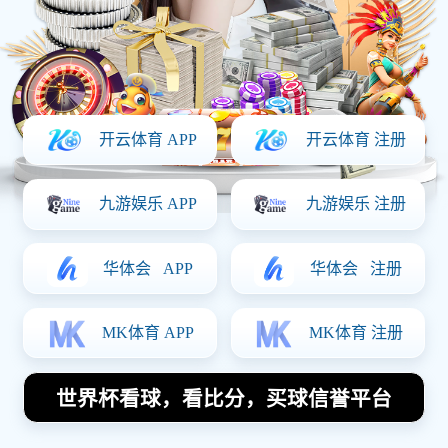
体育明星
Home
回族足球比赛精彩纷呈球员们展现出色技艺与团队精神