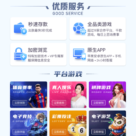
登顶荣耀之巅
2025-12-08 02:22:58
189
随着全球足球赛事的不断发展，球员们的表现受到越
来越多的关注。近日，备受瞩目的“全球最强足球明星
排名榜”正式揭晓，这一榜单不仅引发了广泛讨论，也
让众多球迷对各大球星的实力有了更为清晰的认识。
本文将从四个方面深入分析这一排名榜的意义与影
响：首先是排名榜发布的背景，其次是影响排名的关
键因素，再者是几位入选球员的精彩表现，最后探讨
未来可能崛起的新星。通过详细阐述这些内容，我们
可以更加全面地理解足球界的发展动向以及各大明星
如何在激烈竞争中脱颖而出。
1、排名榜发布背景
近年来，随着国际足坛竞争日益激烈，各大联赛和杯
赛层出不穷，优秀球员如雨后春笋般涌现。在这样的
环境中，如何评估球员们的综合实力和影响力成为了