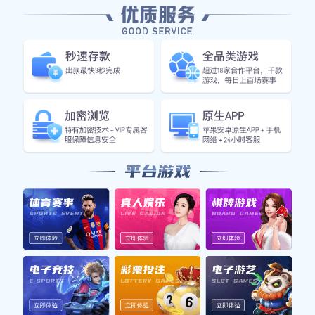
皇马重磅引援，曼联前锋加盟伯纳
乌，球迷欢呼雀跃
2025-05-04 10:38:31
409
在刚刚过去的夏季转会窗口，欧洲足坛再度掀起一场
震撼的交易狂潮。皇家马德里足球俱乐部成功引进了
曼联的王牌前锋，这一消息瞬间引发了全球球迷的广
泛关注。作为一支在欧洲赛场上拥有辉煌历史的俱乐
部，皇马的每一次引援都备受瞩目，而此次从曼联签
下这名前锋的举动无疑为球队增添了新的战斗力。
曼联这位前锋在英超赛场上一直表现出色，他不仅拥
有出众的射门技巧和惊人的速度，还有着精准的头球
能力和敏锐的门前嗅觉。这些特质使得他成为了英超
乃至欧洲足坛的一颗璀璨明星。而皇家马德里显然看
中了他的这些特点，希望借助他的实力在新赛季中再
度冲击欧洲冠军。
这次引援不仅仅是一次单纯的人员调动，更是两家豪