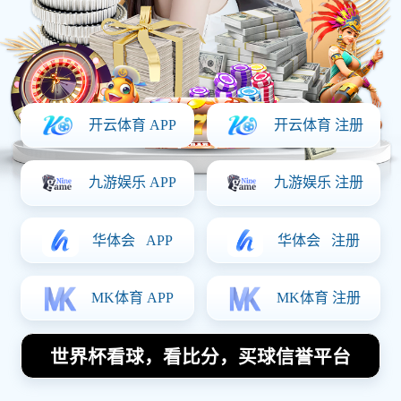
体育明星
Home
皇马重磅引援，曼联前锋加盟伯纳乌，球迷欢呼雀跃