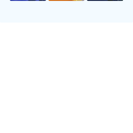
信心，这种内在气质能够让他们在场上表现得更加出
色。有些球员如梅西和C罗，他们不仅仅是在比赛中
技艺高超，同时也通过自己的努力不断提升公众形
象，使得他们成为全球范围内备受喜爱的体育偶像。
其次，形象塑造也是提升个人魅力的重要手段。许多
球员通过社交媒体与粉丝互动，分享训练生活和比赛
瞬间，让人们更加靠近他们真实的一面。这种连接感
使得球迷对他们有了更多情感上的认同，也让他们在
场上的表现更具感染力。此外，一些球员还积极参与
慈善活动，通过行动传递正能量，从而赢得了社会各
界的尊重。