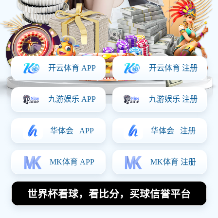
体育明星
Home
谁是踢得最帅的足球明星他在场上的魅力与技术让人惊叹