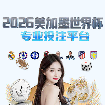
我们的邮箱地址:
swcca@qq.com
致电我们:
13321334848