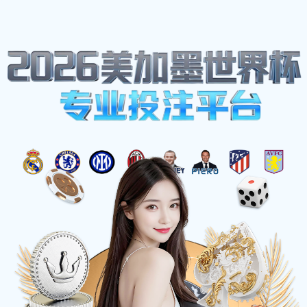
我们的邮箱地址:
swcca@qq.com
致电我们:
13321334848