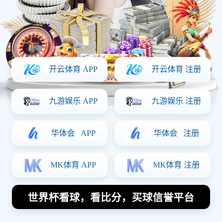
体育热点
Home
德国女足与英格兰女足巅峰对决谁能赢得荣耀之战
德国女足与英格兰女足巅峰对决谁