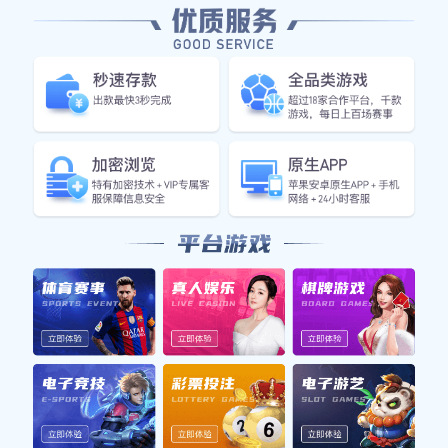
满于目前状态
2025-04-19 00:10:39
259
作为NBA历史上最成功的教练之一，格雷格·波波维奇
一直以其严谨的战术和对细节的关注而闻名。在他执
教的数十年里，圣安东尼奥马刺队多次跻身联盟顶尖
球队行列，赢得了多座总冠军奖杯。最近在一次公开
采访中，波波维奇罕见地表达了对球队目前状态的不
满，尤其是防守端的表现。他认为，如果马刺队无法
迅速提升防守水平，他们将无法在这个竞争激烈的赛
季中取得理想的成绩。
在接受采访时，波波维奇直言不讳地指出，马刺队在
防守端存在明显的问题。“我们的防守还远远不够
好，”他说，“我对球员们的努力没有异议，但在执行
力和专注度上，我们还需要做得更好。”波波维奇的这
番话无疑给球队敲响了警钟。作为一支以纪律性和团
队合作著称的球队，马刺队如果不能在防守端重新找