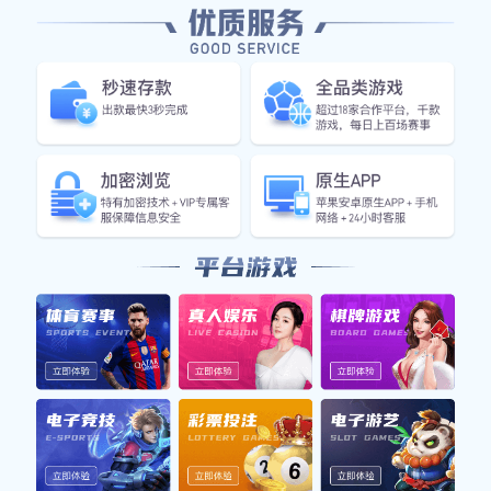
析全景呈现
2025-08-13 01:09:47
263
在汀田泽维亚的对决中，双方展现了极为精彩的比赛
过程。本文将从四个方面进行详细回顾和分析：首
先，是比赛前的准备与期待，其次，聚焦于比赛过程
中的精彩瞬间，再者，深入探讨战术布局及执行，最
后，对赛后的反思与展望。通过对这些方面的全面呈
现，可以更好地理解这场对决的意义以及未来的发展
方向。这不仅是一场简单的竞技比拼，更是战略、心
理和技术上的全方位较量，为观众带来了无与伦比的
视觉盛宴。
1、比赛前的准备与期待
汀田泽维亚在赛前进行了充分的准备，这不仅体现在
身体素质上，更在于心理层面的磨合。两队教练团队
通过分析对手以往的比赛录像，制定了针对性的战术
方案。此外，球员们也在训练中反复演练，以确保能