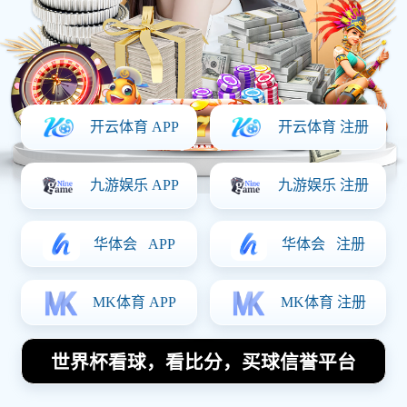
体育热点
Home
乔尔恩比德在NBA的崛起与未来发展潜力分析
乔尔恩比德在NBA的崛起与未来发