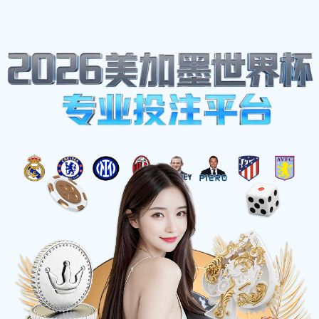
我们的邮箱地址:
swcca@qq.com
致电我们:
13321334848