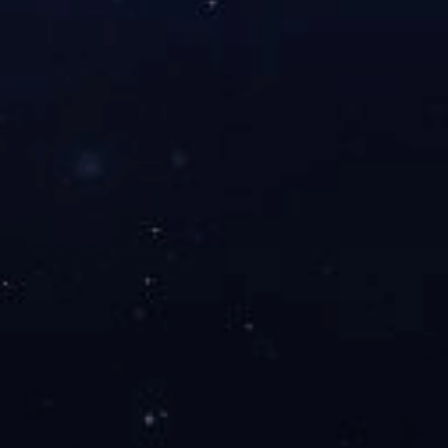
网站地图
游注册
XML
点
星
向
游平台