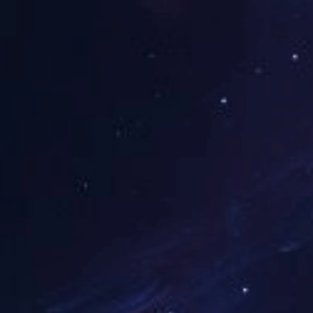
时刻，都需要个体展现出自己最强的一面。
能形成强大的合力，实现共同目标。
这种团队合作与个人努力之间微妙而又紧密
位参与者都能够找到属于自己的位置，并为
优游平台
4、年轻人的期待与追求
对于当代年轻人而言，“飞马与自由”的概念
统界限，希望用自己的方式去诠释可能性。
自我，实现梦想。
同时，这股热情也反映出了社会发展的趋势
的人才。而通过参与体育活动，如篮球，可
未来打下坚实基础。
因此，通过这场“飞马与自由”的篮球对决，
度，让更多的人相信，只要坚持不懈，就一