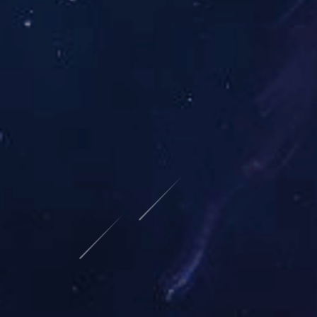
与此同时，飞马精神也激励了无数年轻人去
种不屈不挠、奋力向前的信念都是成功的重
的飞马，从而重新振作，继续奋斗。
因此，在篮球比赛中，每一次投篮、每一次
标的一次次呼唤。从某种意义上说，这样的