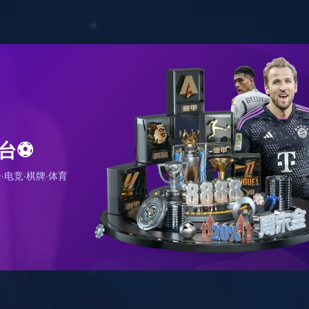
我们的邮箱地址:
致电我们:
swcca@qq.com
13321334848
育明星
服务方向
联系优游平台
体育热点
Home
飞马与自由的篮球对决探索激情与梦想的碰撞之旅