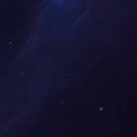
与梦想的碰撞之旅”不仅是一场简单的比赛，更是一
在这里，每位参与者都能感受到激情四溢，同时又能
向未来。
它鼓舞着无数人为实现更美好的明天而不懈努力。在
煌灿烂的新篇章！
s
*
Website
*