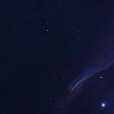
2、自由理念激发内心渴望
自由作为一种理想状态，在篮球运动中得到
每一次运球、传球以及投篮都是他们个性的
这种状态正是创造力迸发的重要条件。
同时，自由也意味着责任。在享受这份快乐
责任。他们明白，无论是在赛场还是生活中
在的智慧。这种理解使他们在比赛中更加成
因此，自由理念不仅塑造了优秀球员的人格
渴望，让每一个参与其中的人都怀揣着对胜
3、团队合作与个人努力
篮球作为一项团队运动，其核心价值就在于
独自赢得比赛。因此，团队之间默契配合显
依赖于队员之间良好的沟通以及相互支持。
然而，仅有团队协作是不够的，个人努力同