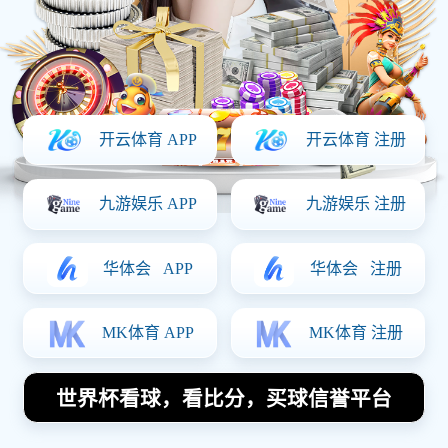
体育热点
Home
广州恒大与多特蒙德激情对决足球盛宴再度开启
广州恒大与多特蒙德激情对决足球