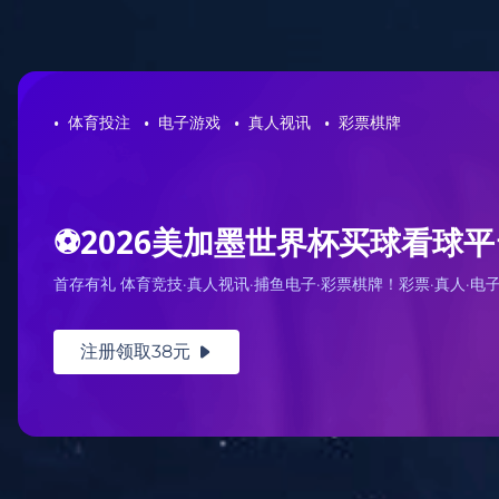
网站首页
认识优游注册
体育热点
体
Ho