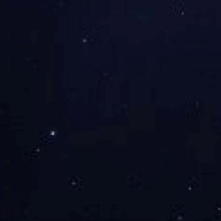
导航
优游国际(中国)UB8平台-官方网站✅
认识优
🏆『yuhui3d.com』🏆✅是世界顶级
体育热
真人游戏让生活更精彩!为国内游戏玩
体育明
家打造的全球最顶级乐趣游戏APP,提
供下载、入口、首页、平台、登陆、
服务方
官网、二十四小时专属客服在线服务!
联系优
全球最安全,最信誉,最公平的平台运营
商!