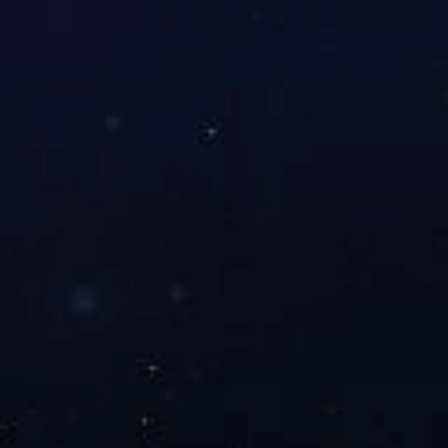
网站地图
游注册
XML
点
星
向
游平台