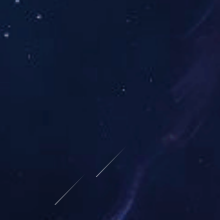
同样值得一提的是阿根廷传奇马拉多纳，他
1986年世界杯。马拉多纳的一生充满戏剧
“上帝之手”进球，以及超越五名防守队员的
此外，还有德国巨星贝肯鲍尔，他不仅是一
获得1974年世界杯，并且在执教期间再次