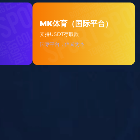
导航
认识优游注册
体育热点
体育明星
服务方向
联系优游平台