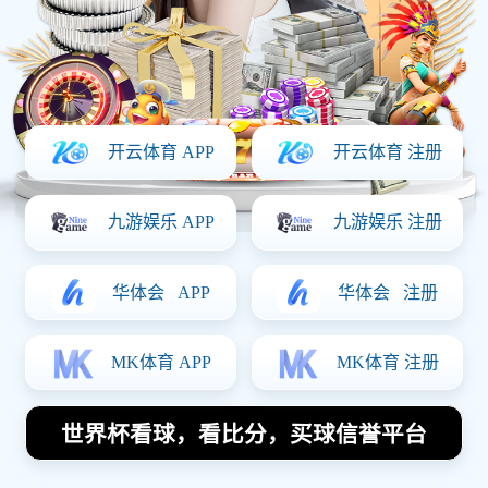
体育热点
Home
皇马逆转晋级欧冠八强，无可替代的热刺狂人连场进球助球
队成功反超