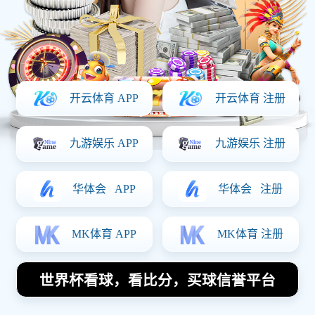
体育热点
Home
柏林赫塔力挽狂澜，逆转斯图加斯堡大逆转
柏林赫塔力挽狂澜，逆转斯图加斯