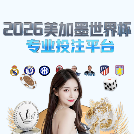
我们的邮箱地址:
swcca@qq.com
致电我们:
13321334848