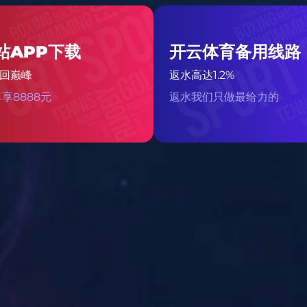
锦回顾及精彩瞬间分析
并分析比赛中的关键时刻和精彩瞬间。通过观看比赛
进攻防守以及比赛结果四个方面深入探讨这场对决。
利与曼联的较量总是充满悬念与激情，令球迷期待。
面，帮助大家更好地理解这场足球盛宴背后的故事。
安排无疑是影响比赛走势的重要因素。首先，从伯恩
，以4-4-2阵型为主。这种阵型让他们能够在中场
，利用边路快速反击，试图寻找机会撕开曼联防线。
以4-2-3-1阵型亮相，中场配置上有更多技术型
这种打法允许他们通过快速传递来打破伯恩利的防