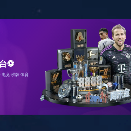
我们的邮箱地址:
致电我们:
swcca@qq.com
13321334848
育明星
服务方向
联系优游平台
体育热点
Home
伯恩利与曼联精彩对决录像集锦回顾及精彩瞬间分析