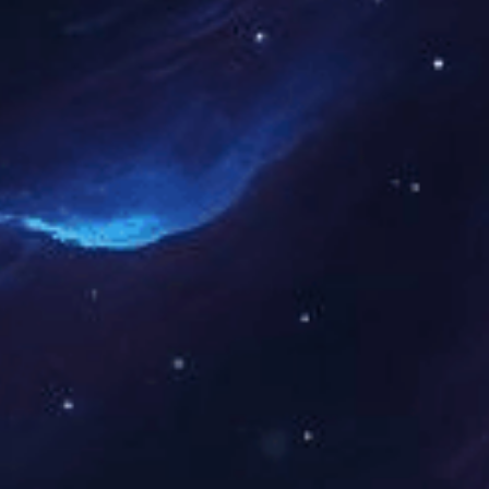
标而奋斗.
总结：
整体来看，本次伯恩利与曼联之间的较量，
格碰撞所带来的精彩盛宴。从战术布置到球
得我们去细细揣摩。这些元素共同构成了一
未来，我们期待着两队再次相遇时能够带来
相信都会为我们献上一道道美食般令人垂涎
发表评论
Name
*
E-mail Addres